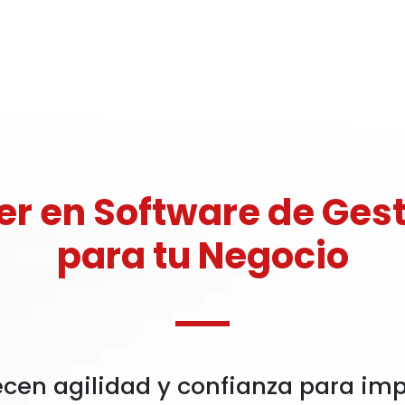
er en Software de Ges
para tu Negocio
ecen agilidad y confianza para imp