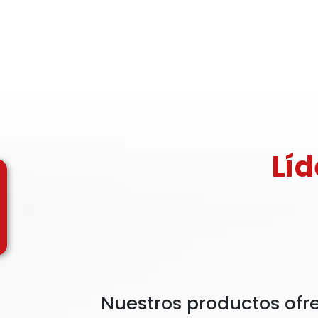
Líd
Nuestros productos ofr