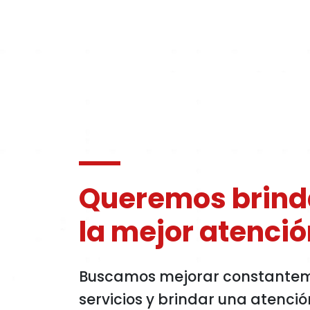
Queremos brind
la mejor atenci
Buscamos mejorar constantem
servicios y brindar una atenció